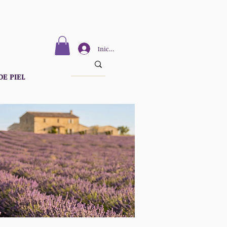
Iniciar sesión
DE PIEL