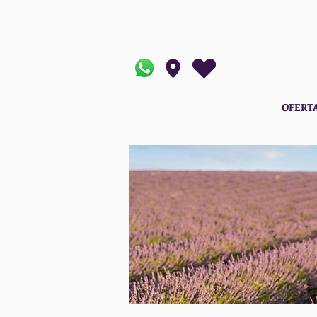
OFERT