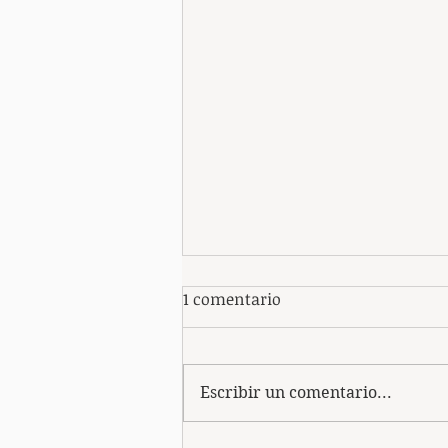
1 comentario
Escribir un comentario...