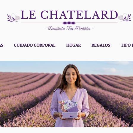
AS
CUIDADO CORPORAL
HOGAR
REGALOS
TIPO 