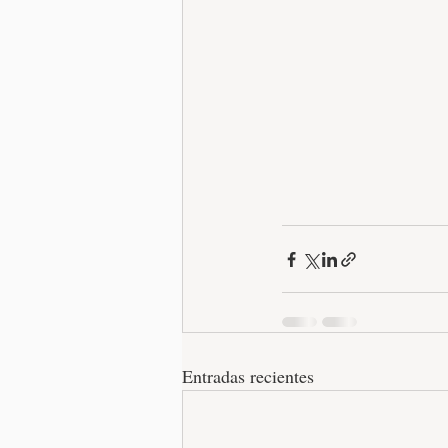
Entradas recientes