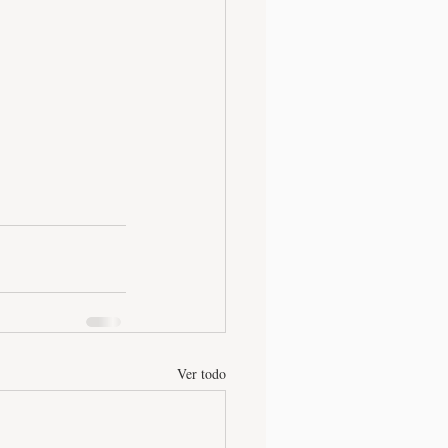
Ver todo