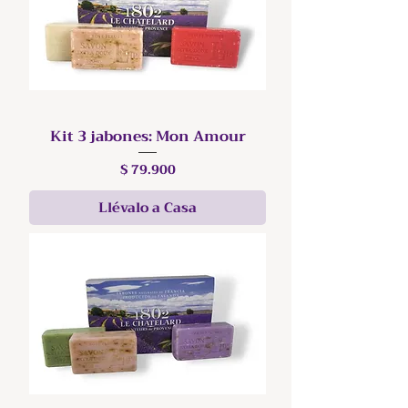
Kit 3 jabones: Mon Amour
Precio
$ 79.900
Llévalo a Casa