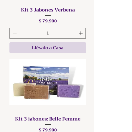
Kit 3 Jabones Verbena
Precio
$ 79.900
Llévalo a Casa
Kit 3 jabones: Belle Femme
Precio
$ 79.900