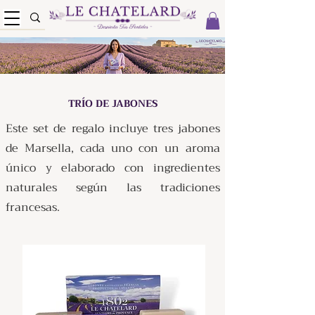
TRÍO DE JABONES
Este set de regalo incluye tres jabones
de Marsella, cada uno con un aroma
único y elaborado con ingredientes
naturales según las tradiciones
francesas.