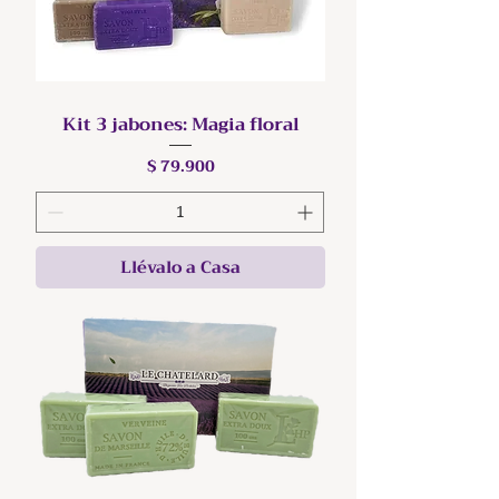
Kit 3 jabones: Magia floral
Precio
$ 79.900
Llévalo a Casa