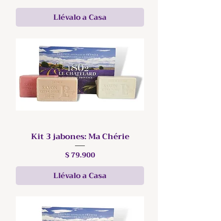
Llévalo a Casa
Kit 3 jabones: Ma Chérie
Precio
$ 79.900
Llévalo a Casa