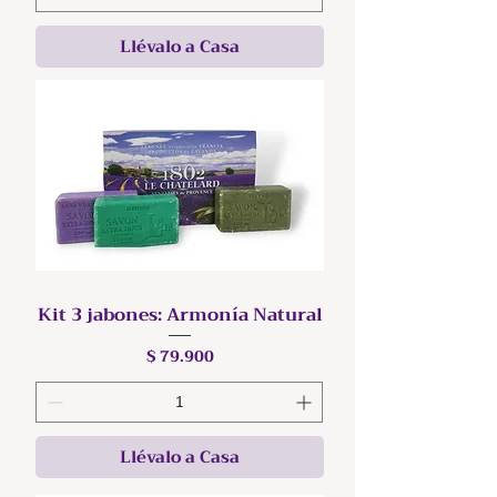
Llévalo a Casa
Kit 3 jabones: Armonía Natural
Precio
$ 79.900
Llévalo a Casa