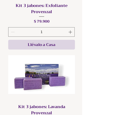
Kit 3 jabones: Exfoliante
Provenzal
Precio
$ 79.900
Llévalo a Casa
Kit 3 jabones: Lavanda
Provenzal