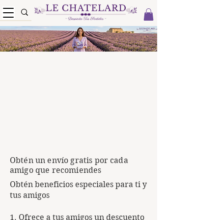
Obtén un envío gratis por cada
amigo que recomiendes
Obtén beneficios especiales para ti y
tus amigos
Ofrece a tus amigos un descuento