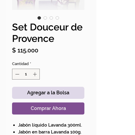
Set Douceur de
Provence
Precio
$ 115.000
Cantidad
*
Agregar a la Bolsa
Comprar Ahora
Jabón líquido Lavanda 300ml.
Jabón en barra Lavanda 100g.