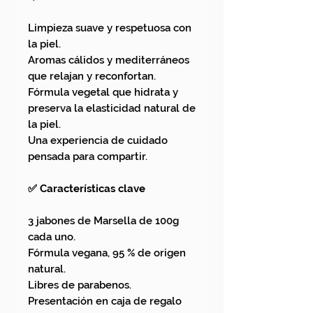
Limpieza suave y respetuosa con
la piel.
Aromas cálidos y mediterráneos
que relajan y reconfortan.
Fórmula vegetal que hidrata y
preserva la elasticidad natural de
la piel.
Una experiencia de cuidado
pensada para compartir.
✅ Características clave
3 jabones de Marsella de 100g
cada uno.
Fórmula vegana, 95 % de origen
natural.
Libres de parabenos.
Presentación en caja de regalo