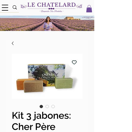
Kit 3 jabones:
Cher Père