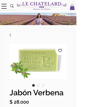
Jabón Verbena
Precio
$ 28.000