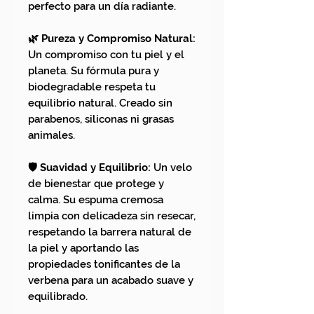
perfecto para un día radiante.
🌿 Pureza y Compromiso Natural:
Un compromiso con tu piel y el
planeta. Su fórmula pura y
biodegradable respeta tu
equilibrio natural. Creado sin
parabenos, siliconas ni grasas
animales.
🛡️ Suavidad y Equilibrio:
Un velo
de bienestar que protege y
calma. Su espuma cremosa
limpia con delicadeza sin resecar,
respetando la barrera natural de
la piel y aportando las
propiedades tonificantes de la
verbena para un acabado suave y
equilibrado.