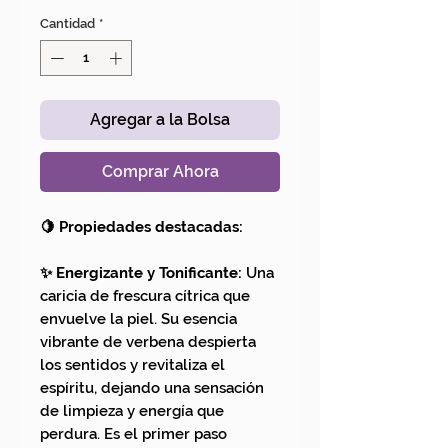
Cantidad
*
Agregar a la Bolsa
Comprar Ahora
🍋 Propiedades destacadas:
✨ Energizante y Tonificante:
Una
caricia de frescura cítrica que
envuelve la piel. Su esencia
vibrante de verbena despierta
los sentidos y revitaliza el
espíritu, dejando una sensación
de limpieza y energía que
perdura. Es el primer paso