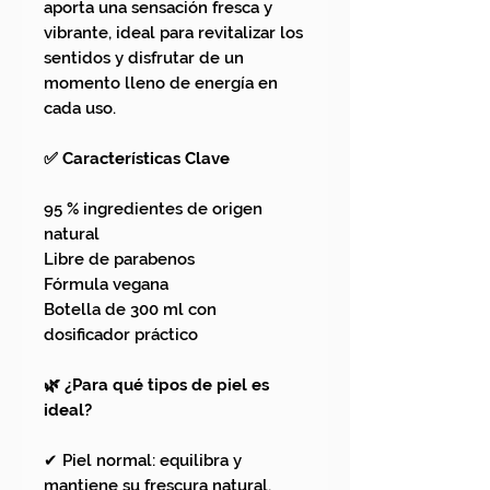
aporta una sensación fresca y
vibrante, ideal para revitalizar los
sentidos y disfrutar de un
momento lleno de energía en
cada uso.
✅ Características Clave
95 % ingredientes de origen
natural
Libre de parabenos
Fórmula vegana
Botella de 300 ml con
dosificador práctico
🌿 ¿Para qué tipos de piel es
ideal?
✔ Piel normal: equilibra y
mantiene su frescura natural.