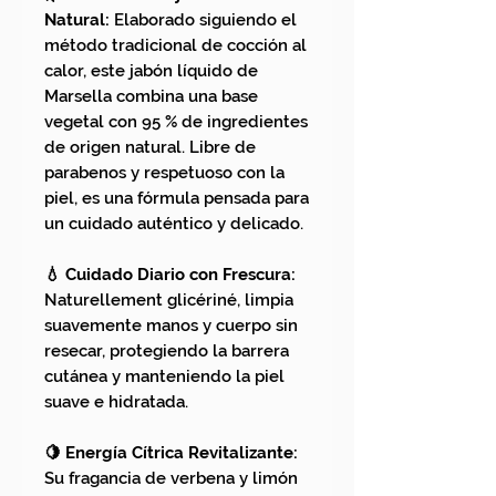
Natural:
Elaborado siguiendo el
método tradicional de cocción al
calor, este jabón líquido de
Marsella combina una base
vegetal con 95 % de ingredientes
de origen natural. Libre de
parabenos y respetuoso con la
piel, es una fórmula pensada para
un cuidado auténtico y delicado.
💧 Cuidado Diario con Frescura:
Naturellement glicériné, limpia
suavemente manos y cuerpo sin
resecar, protegiendo la barrera
cutánea y manteniendo la piel
suave e hidratada.
🍋 Energía Cítrica Revitalizante:
Su fragancia de verbena y limón