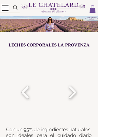
LECHES CORPORALES LA PROVENZA
Con un 95% de ingredientes naturales,
son ideales para el cuidado diario