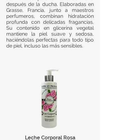
después de la ducha. Elaboradas en
Grasse, Francia, junto a maestros
perfumeros, combinan hidratación
profunda con delicadas fragancias.
Su contenido en glicerina vegetal
mantiene la piel suave y sedosa,
haciéndolas perfectas para todo tipo
de piel, incluso las más sensibles.
Leche Corporal Rosa