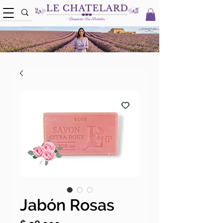
Jabón Rosas