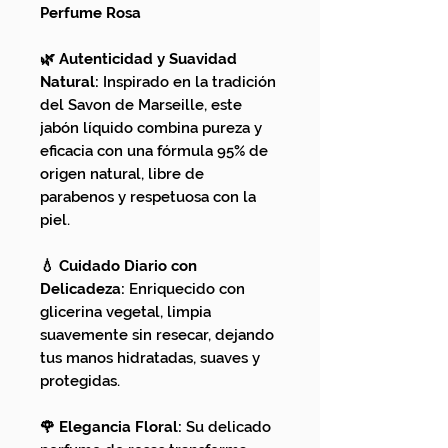
Perfume Rosa
🌿 Autenticidad y Suavidad
Natural:
Inspirado en la tradición
del Savon de Marseille, este
jabón líquido combina pureza y
eficacia con una fórmula 95% de
origen natural, libre de
parabenos y respetuosa con la
piel.
💧 Cuidado Diario con
Delicadeza:
Enriquecido con
glicerina vegetal, limpia
suavemente sin resecar, dejando
tus manos hidratadas, suaves y
protegidas.
🌹 Elegancia Floral:
Su delicado