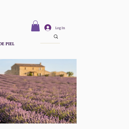
Log In
DE PIEL