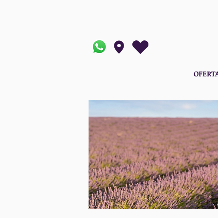
OFERT