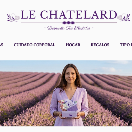
AS
CUIDADO CORPORAL
HOGAR
REGALOS
TIPO 