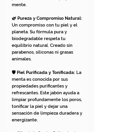
mente.
🌿 Pureza y Compromiso Natural:
Un compromiso con tu piel y el
planeta. Su fórmula pura y
biodegradable respeta tu
equilibrio natural. Creado sin
parabenos, siliconas ni grasas
animales.
🛡️ Piel Purificada y Tonificada:
La
menta es conocida por sus
propiedades purificantes y
refrescantes. Este jabón ayuda a
limpiar profundamente los poros,
tonificar la piel y dejar una
sensación de limpieza duradera y
energizante.