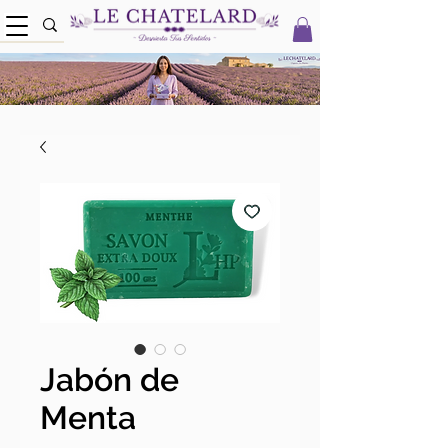
Jabón de
Menta