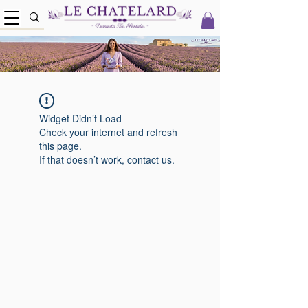
Widget Didn’t Load
Check your internet and refresh
this page.
If that doesn’t work, contact us.