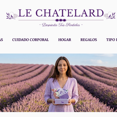
AS
CUIDADO CORPORAL
HOGAR
REGALOS
TIPO 