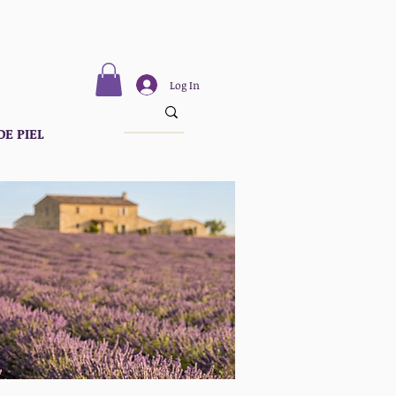
Log In
DE PIEL