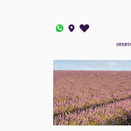
OFERT